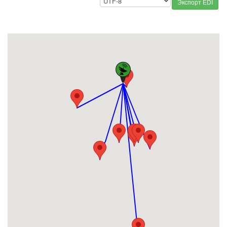
Экспорт EDI