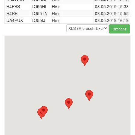
R4PBS
LO55HI
Нет
03.05.2019 15:38
R4RB
LO55TN
Нет
03.05.2019 15:55
UA4PUX
LO55IJ
Нет
03.05.2019 16:19
Экспорт