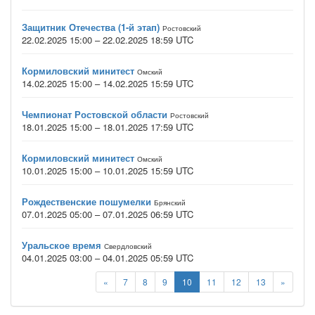
Защитник Отечества (1-й этап)
Ростовский
22.02.2025 15:00 – 22.02.2025 18:59 UTC
Кормиловский минитест
Омский
14.02.2025 15:00 – 14.02.2025 15:59 UTC
Чемпионат Ростовской области
Ростовский
18.01.2025 15:00 – 18.01.2025 17:59 UTC
Кормиловский минитест
Омский
10.01.2025 15:00 – 10.01.2025 15:59 UTC
Рождественские пошумелки
Брянский
07.01.2025 05:00 – 07.01.2025 06:59 UTC
Уральское время
Свердловский
04.01.2025 03:00 – 04.01.2025 05:59 UTC
«
7
8
9
10
11
12
13
»