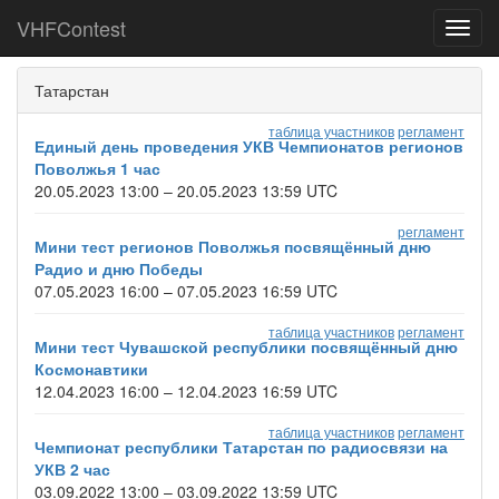
VHFContest
Toggl
navig
Татарстан
таблица участников
регламент
Единый день проведения УКВ Чемпионатов регионов
Поволжья 1 час
20.05.2023 13:00 – 20.05.2023 13:59 UTC
регламент
Мини тест регионов Поволжья посвящённый дню
Радио и дню Победы
07.05.2023 16:00 – 07.05.2023 16:59 UTC
таблица участников
регламент
Мини тест Чувашской республики посвящённый дню
Космонавтики
12.04.2023 16:00 – 12.04.2023 16:59 UTC
таблица участников
регламент
Чемпионат республики Татарстан по радиосвязи на
УКВ 2 час
03.09.2022 13:00 – 03.09.2022 13:59 UTC