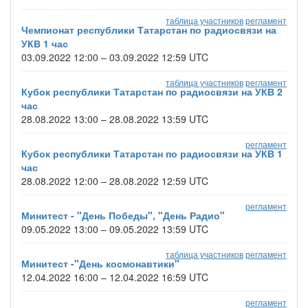
таблица участников
регламент
Чемпионат республики Татарстан по радиосвязи на
УКВ 1 час
03.09.2022 12:00 – 03.09.2022 12:59 UTC
таблица участников
регламент
Кубок республики Татарстан по радиосвязи на УКВ 2
час
28.08.2022 13:00 – 28.08.2022 13:59 UTC
регламент
Кубок республики Татарстан по радиосвязи на УКВ 1
час
28.08.2022 12:00 – 28.08.2022 12:59 UTC
регламент
Минитест - "День Победы", "День Радио"
09.05.2022 13:00 – 09.05.2022 13:59 UTC
таблица участников
регламент
Минитест -"День космонавтики"
12.04.2022 16:00 – 12.04.2022 16:59 UTC
регламент