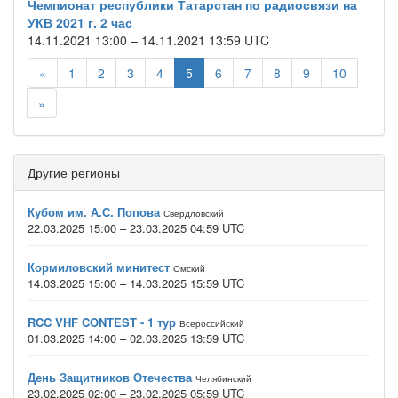
Чемпионат республики Татарстан по радиосвязи на
УКВ 2021 г. 2 час
14.11.2021 13:00 – 14.11.2021 13:59 UTC
«
1
2
3
4
5
6
7
8
9
10
»
Другие регионы
Кубом им. А.С. Попова
Свердловский
22.03.2025 15:00 – 23.03.2025 04:59 UTC
Кормиловский минитест
Омский
14.03.2025 15:00 – 14.03.2025 15:59 UTC
RCC VHF CONTEST - 1 тур
Всероссийский
01.03.2025 14:00 – 02.03.2025 13:59 UTC
День Защитников Отечества
Челябинский
23.02.2025 02:00 – 23.02.2025 05:59 UTC